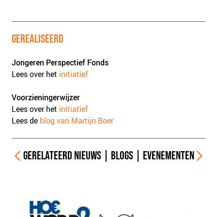
GEREALISEERD
Jongeren Perspectief Fonds
Lees over het
initiatief
Voorzieningerwijzer
Lees over het
initiatief
Lees de
blog van Martijn Boer
GERELATEERD
NIEUWS
|
BLOGS
|
EVENEMENTEN