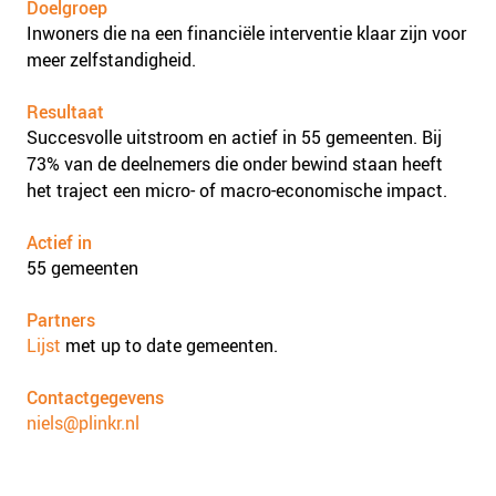
Doelgroep
Inwoners die na een financiële interventie klaar zijn voor
meer zelfstandigheid.
Resultaat
Succesvolle uitstroom en actief in 55 gemeenten. Bij
73% van de deelnemers die onder bewind staan heeft
het traject een micro- of macro-economische impact.
Actief in
55 gemeenten
Partners
Lijst
met up to date gemeenten.
Contactgegevens
niels@plinkr.nl