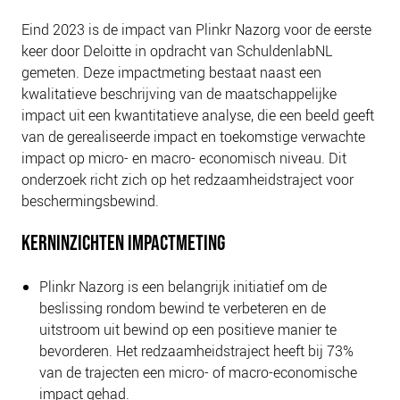
Eind 2023 is de impact van Plinkr Nazorg voor de eerste
keer door Deloitte in opdracht van SchuldenlabNL
gemeten. Deze impactmeting bestaat naast een
kwalitatieve beschrijving van de maatschappelijke
impact uit een kwantitatieve analyse, die een beeld geeft
van de gerealiseerde impact en toekomstige verwachte
impact op micro- en macro- economisch niveau. Dit
onderzoek richt zich op het redzaamheidstraject voor
beschermingsbewind.
KERNINZICHTEN IMPACTMETING
Plinkr Nazorg is een belangrijk initiatief om de
beslissing rondom bewind te verbeteren en de
uitstroom uit bewind op een positieve manier te
bevorderen. Het redzaamheidstraject heeft bij 73%
van de trajecten een micro- of macro-economische
impact gehad.