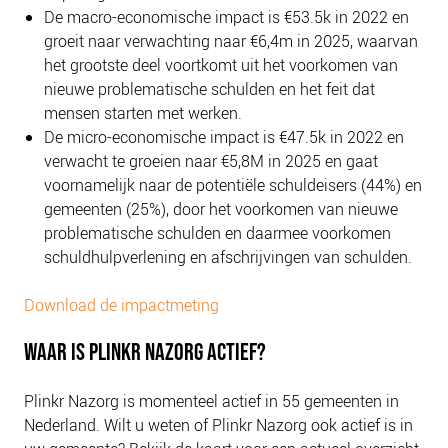
De macro-economische impact is €53.5k in 2022 en
groeit naar verwachting naar €6,4m in 2025, waarvan
het grootste deel voortkomt uit het voorkomen van
nieuwe problematische schulden en het feit dat
mensen starten met werken.
De micro-economische impact is €47.5k in 2022 en
verwacht te groeien naar €5,8M in 2025 en gaat
voornamelijk naar de potentiële schuldeisers (44%) en
gemeenten (25%), door het voorkomen van nieuwe
problematische schulden en daarmee voorkomen
schuldhulpverlening en afschrijvingen van schulden.
Download de impactmeting
WAAR IS PLINKR NAZORG ACTIEF?
Plinkr Nazorg is momenteel actief in 55 gemeenten in
Nederland. Wilt u weten of Plinkr Nazorg ook actief is in