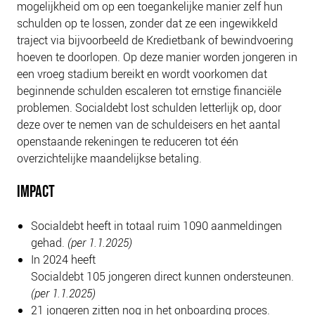
mogelijkheid om op een toegankelijke manier zelf hun
schulden op te lossen, zonder dat ze een ingewikkeld
traject via bijvoorbeeld de Kredietbank of bewindvoering
hoeven te doorlopen. Op deze manier worden jongeren in
een vroeg stadium bereikt en wordt voorkomen dat
beginnende schulden escaleren tot ernstige financiële
problemen. Socialdebt lost schulden letterlijk op, door
deze over te nemen van de schuldeisers en het aantal
openstaande rekeningen te reduceren tot één
overzichtelijke maandelijkse betaling.
IMPACT
Socialdebt heeft in totaal ruim 1090 aanmeldingen
gehad.
(per 1.1.2025)
In 2024 heeft
Socialdebt 105 jongeren direct kunnen ondersteunen.
(per 1.1.2025)
21 jongeren zitten nog in het onboarding proces.