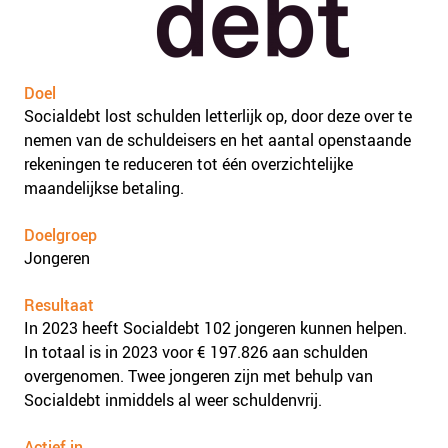
Doel
Socialdebt lost schulden letterlijk op, door deze over te
nemen van de schuldeisers en het aantal openstaande
rekeningen te reduceren tot één overzichtelijke
maandelijkse betaling.
Doelgroep
Jongeren
Resultaat
In 2023 heeft Socialdebt 102 jongeren kunnen helpen.
In totaal is in 2023 voor € 197.826 aan schulden
overgenomen. Twee jongeren zijn met behulp van
Socialdebt inmiddels al weer schuldenvrij.
Actief in