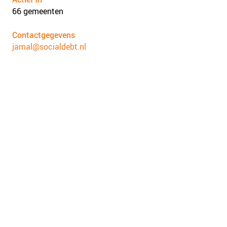
66 gemeenten
Contactgegevens
jamal@socialdebt.nl