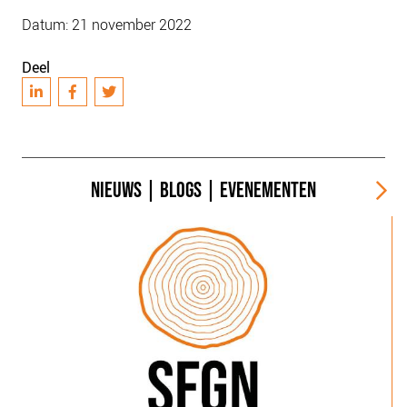
Datum: 21 november 2022
Deel
NIEUWS
|
BLOGS
|
EVENEMENTEN