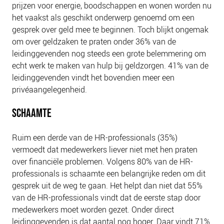
prijzen voor energie, boodschappen en wonen worden nu
het vaakst als geschikt onderwerp genoemd om een
gesprek over geld mee te beginnen. Toch blijkt ongemak
om over geldzaken te praten onder 36% van de
leidinggevenden nog steeds een grote belemmering om
echt werk te maken van hulp bij geldzorgen. 41% van de
leidinggevenden vindt het bovendien meer een
privéaangelegenheid.
SCHAAMTE
Ruim een derde van de HR-professionals (35%)
vermoedt dat medewerkers liever niet met hen praten
over financiële problemen. Volgens 80% van de HR-
professionals is schaamte een belangrijke reden om dit
gesprek uit de weg te gaan. Het helpt dan niet dat 55%
van de HR-professionals vindt dat de eerste stap door
medewerkers moet worden gezet. Onder direct
leidinggevenden is dat aantal nog hoger. Daar vindt 71%