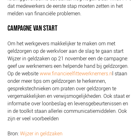
dat medewerkers de eerste stap moeten zetten in het
melden van financiële problemen.
CAMPAGNE VAN START
Om het werkgevers makkelijker te maken om met
geldzorgen op de werkvloer aan de slag te gaan start
Wijzer in geldzaken op 21 november een de campagne:
geef uw werknemers een helpende hand bij geldzorgen.
Op de website
www.financieelfittewerknemers.n
l staan
onder meer tips om geldzorgen te herkennen,
gesprekstechnieken om praten over geldzorgen te
vergemakkelijken en verwijsmogelijkheden. Ook staat er
informatie over loonbeslag en levensgebeurtenissen en
in de toolkit staan allerlei communicatiemiddelen. Ook
zijn er veel voorbeelden
Bron:
Wijzer in geldzaken