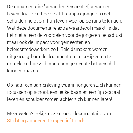
NIEUWS
De documentaire "Verander Perspectief, Verander
BLOGS
Leven" laat zien hoe de JPF-aanpak jongeren met
schulden helpt om hun leven weer op de rails te krijgen.
Wat deze documentaire extra waardevol maakt, is dat
het niet alleen de voordelen voor de jongeren benadrukt,
maar ook de impact voor gemeenten en
beleidsmedewerkers zelf. Beleidsmakers worden
uitgenodigd om de documentaire te bekijken en te
ontdekken hoe zij binnen hun gemeente het verschil
kunnen maken.
Op naar een samenleving waarin jongeren zich kunnen
focussen op school, een leuke baan en een fijn sociaal
leven én schuldenzorgen achter zich kunnen laten!
Meer weten? Bekijk deze mooie documentaire van
Stichting Jongeren Perspectief Fonds
.