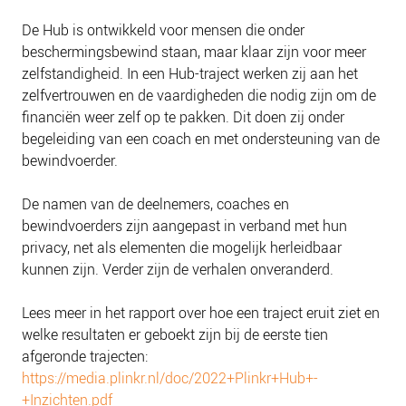
NIEUWS
De Hub is ontwikkeld voor mensen die onder
BLOGS
beschermingsbewind staan, maar klaar zijn voor meer
zelfstandigheid. In een Hub-traject werken zij aan het
zelfvertrouwen en de vaardigheden die nodig zijn om de
financiën weer zelf op te pakken. Dit doen zij onder
begeleiding van een coach en met ondersteuning van de
bewindvoerder.
De namen van de deelnemers, coaches en
bewindvoerders zijn aangepast in verband met hun
privacy, net als elementen die mogelijk herleidbaar
kunnen zijn. Verder zijn de verhalen onveranderd.
Lees meer in het rapport over hoe een traject eruit ziet en
welke resultaten er geboekt zijn bij de eerste tien
afgeronde trajecten:
https://media.plinkr.nl/doc/2022+Plinkr+Hub+-
+Inzichten.pdf