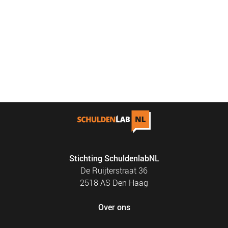
Stichting SchuldenlabNL
De Ruijterstraat 36
2518 AS Den Haag
Over ons