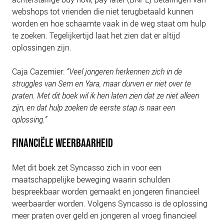
webshops tot vrienden die niet terugbetaald kunnen
worden en hoe schaamte vaak in de weg staat om hulp
te zoeken. Tegelijkertijd laat het zien dat er altijd
oplossingen zijn.
Caja Cazemier:
“Veel jongeren herkennen zich in de
struggles van Sem en Yara, maar durven er niet over te
praten. Met dit boek wil ik hen laten zien dat ze niet alleen
zijn, en dat hulp zoeken de eerste stap is naar een
oplossing.”
FINANCIËLE WEERBAARHEID
Met dit boek zet Syncasso zich in voor een
maatschappelijke beweging waarin schulden
bespreekbaar worden gemaakt en jongeren financieel
weerbaarder worden. Volgens Syncasso is de oplossing
meer praten over geld en jongeren al vroeg financieel