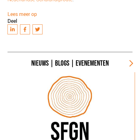
Lees meer op
Deel
NIEUWS
|
BLOGS
|
EVENEMENTEN