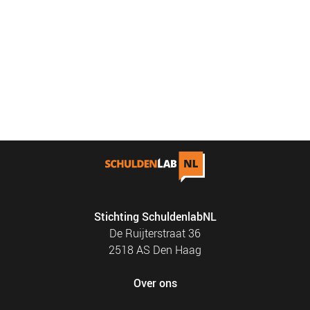
Stichting SchuldenlabNL
De Ruijterstraat 36
2518 AS Den Haag
Over ons