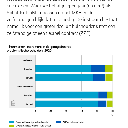
cijfers zien. Waar we het afgelopen jaar (en nog!) als
SchuldenlabNL focussen op het MKB en de
zelfstandigen blijk dat hard nodig. De instroom bestaat
namelijk voor een groter deel uit huishoudens met een
zelfstandige of een flexibel contract (ZZP).