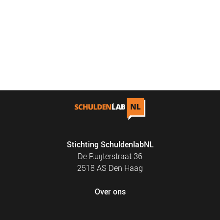
Stichting SchuldenlabNL
De Ruijterstraat 36
2518 AS Den Haag
Over ons