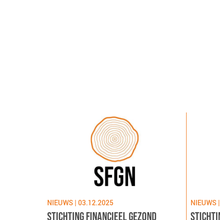
NIEUWS | 03.12.2025
NIEUWS |
STICHTING FINANCIEEL GEZOND
STICHTI