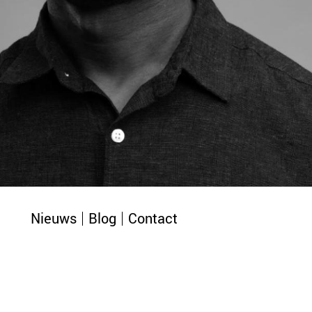
Nieuws
Blog
Contact