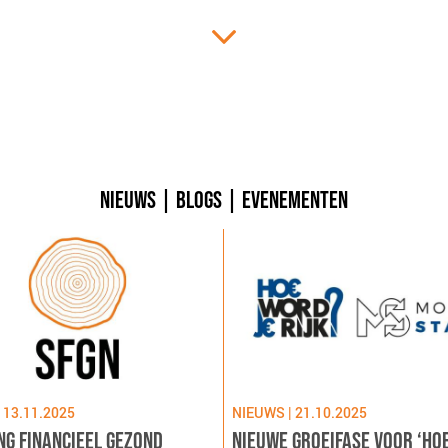
NIEUWS
|
BLOGS
|
EVENEMENTEN
 13.11.2025
NIEUWS | 21.10.2025
NG FINANCIEEL GEZOND
NIEUWE GROEIFASE VOOR ‘HO