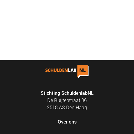
Stichting SchuldenlabNL
De Ruijterstraat 36
2518 AS Den Haag
Over ons