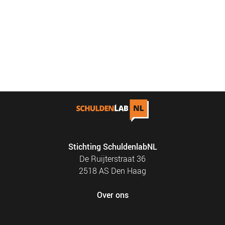
Stichting SchuldenlabNL
De Ruijterstraat 36
2518 AS Den Haag
Over ons