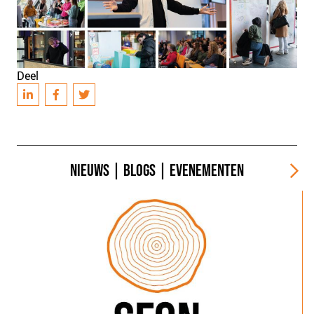
Deel
NIEUWS
|
BLOGS
|
EVENEMENTEN