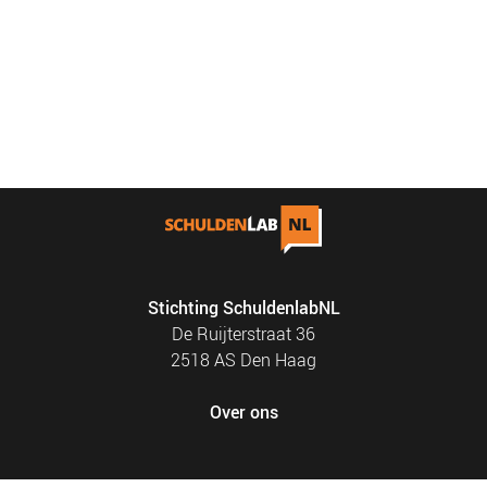
Stichting SchuldenlabNL
De Ruijterstraat 36
2518 AS Den Haag
Over ons