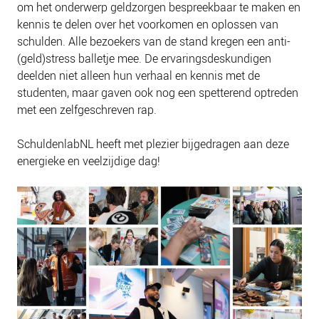
om het onderwerp geldzorgen bespreekbaar te maken en
kennis te delen over het voorkomen en oplossen van
schulden. Alle bezoekers van de stand kregen een anti-
(geld)stress balletje mee. De ervaringsdeskundigen
deelden niet alleen hun verhaal en kennis met de
studenten, maar gaven ook nog een spetterend optreden
met een zelfgeschreven rap.
SchuldenlabNL heeft met plezier bijgedragen aan deze
energieke en veelzijdige dag!