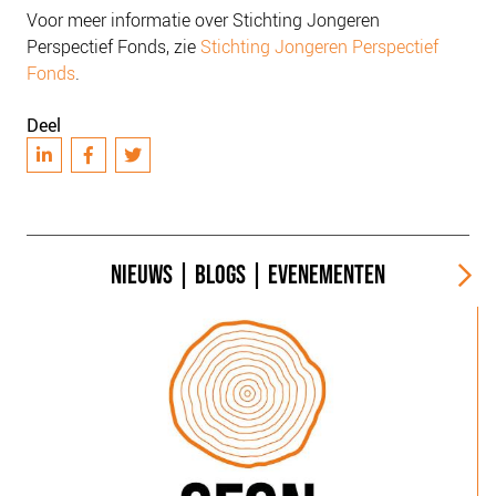
Voor meer informatie over Stichting Jongeren
Perspectief Fonds, zie
Stichting Jongeren Perspectief
Fonds
.
Deel
NIEUWS
|
BLOGS
|
EVENEMENTEN