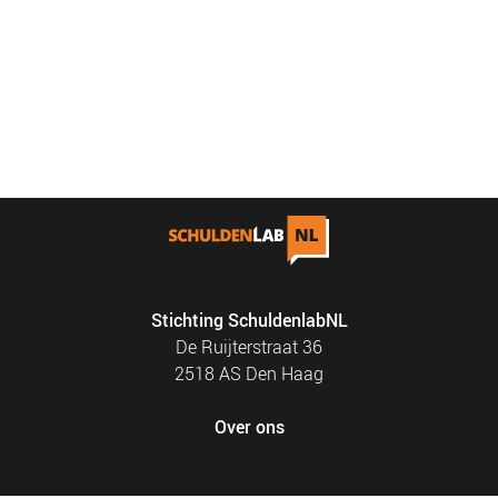
Stichting SchuldenlabNL
De Ruijterstraat 36
2518 AS Den Haag
Over ons