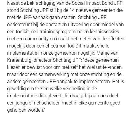
Naast de bekrachtiging van de Social Impact Bond JPF
stond Stichting JPF stil bij de 14 nieuwe gemeenten die
met de JPF-aanpak gaan starten. Stichting JPF
ondersteunt bij de opstart en uitvoering door middel van
een toolkit, een trainingsprogramma en kennissessies
met een community en maakt het meten van de effecten
mogelijk door een effectmonitor. Dit maakt snelle
implementatie in onze gemeente mogelijk. Marije van
Kranenburg, directeur Stichting JPF: “deze gemeenten
kiezen er bewust voor om niet zelf het wiel uit te vinden,
maar door een samenwerking met onze stichting en de
andere gemeenten JPF-aanpak te implementeren. Het is
geweldig om te zien welke versnelling in de
implementatie dit oplevert, dit draagt bij aan ons doel:
een jongere met schulden moet in elke gemeente goed
geholpen worden.”