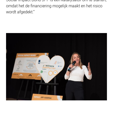
omdat het de financiering mogelijk maakt en het risico
wordt afgedekt.”