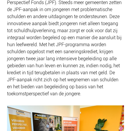
Perspectief Fonds (JPF). Steeds meer gemeenten zetten
de JPF-aanpak in om jongeren met problematische
schulden en andere uitdagingen te ondersteunen. Deze
innovatieve aanpak biedt jongeren niet alleen toegang
tot schuldhulpverlening, maar zorgt er ook voor dat zij
integraal worden begeleid op een manier die aansluit bij
hun leefwereld. Met het JPF-programma worden
schulden opgelost met een saneringskrediet, krijgen
jongeren twee jaar lang intensieve begeleiding op alle
gebieden van hun leven en kunnen ze, indien nodig, het
krediet in tijd terugbetalen in plaats van met geld. De
JPF-aanpak richt zich op het wegnemen van schulden
en het bieden van begeleiding op basis van het
toekomstperspectief van de jongere.