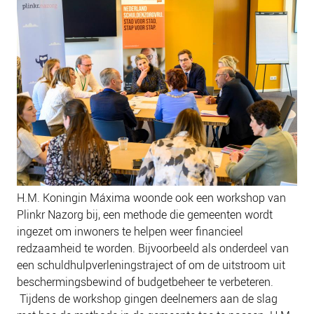
H.M. Koningin Máxima woonde ook een workshop van
Plinkr Nazorg bij, een methode die gemeenten wordt
ingezet om inwoners te helpen weer financieel
redzaamheid te worden. Bijvoorbeeld als onderdeel van
een schuldhulpverleningstraject of om de uitstroom uit
beschermingsbewind of budgetbeheer te verbeteren.
Tijdens de workshop gingen deelnemers aan de slag