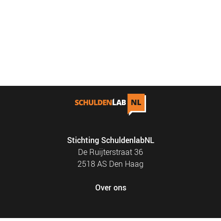
Stichting SchuldenlabNL
De Ruijterstraat 36
2518 AS Den Haag
Over ons