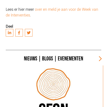
Lees er hier meer
over en meld je aan voor de Week van
de Interventies
.
Deel
NIEUWS
|
BLOGS
|
EVENEMENTEN