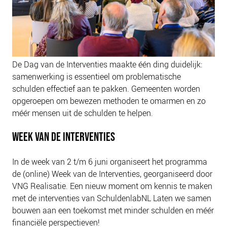
De Dag van de Interventies maakte één ding duidelijk:
samenwerking is essentieel om problematische
schulden effectief aan te pakken. Gemeenten worden
opgeroepen om bewezen methoden te omarmen en zo
méér mensen uit de schulden te helpen.
WEEK VAN DE INTERVENTIES
In de week van 2 t/m 6 juni organiseert het programma
de (online) Week van de Interventies, georganiseerd door
VNG Realisatie. Een nieuw moment om kennis te maken
met de interventies van SchuldenlabNL Laten we samen
bouwen aan een toekomst met minder schulden en méér
financiële perspectieven!