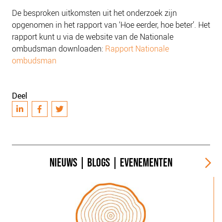
De besproken uitkomsten uit het onderzoek zijn
opgenomen in het rapport van ‘Hoe eerder, hoe beter’. Het
rapport kunt u via de website van de Nationale
ombudsman downloaden:
Rapport Nationale
ombudsman
Deel
NIEUWS
|
BLOGS
|
EVENEMENTEN