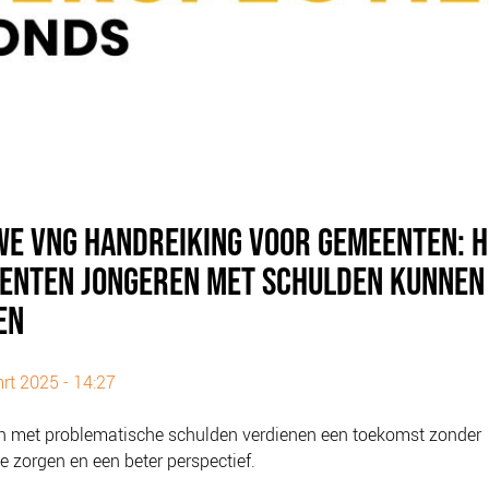
WE VNG HANDREIKING VOOR GEMEENTEN: 
ENTEN JONGEREN MET SCHULDEN KUNNEN
EN
rt 2025 - 14:27
n met problematische schulden verdienen een toekomst zonder
le zorgen en een beter perspectief.