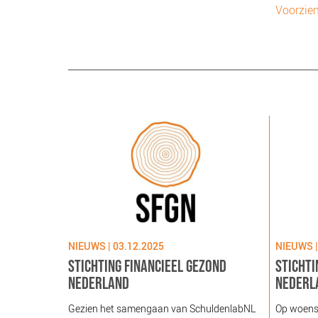
Voorzien
NIEUWS | 03.12.2025
NIEUWS |
STICHTING FINANCIEEL GEZOND
STICHTI
NEDERLAND
NEDERL
Gezien het samengaan van SchuldenlabNL
Op woens