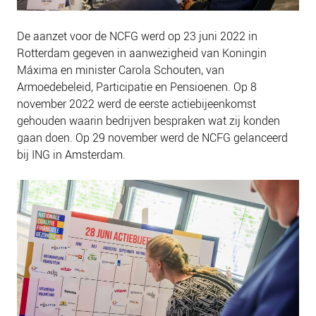
De aanzet voor de NCFG werd op 23 juni 2022 in
Rotterdam gegeven in aanwezigheid van Koningin
Máxima en minister Carola Schouten, van
Armoedebeleid, Participatie en Pensioenen. Op 8
november 2022 werd de eerste actiebijeenkomst
gehouden waarin bedrijven bespraken wat zij konden
gaan doen. Op 29 november werd de NCFG gelanceerd
bij ING in Amsterdam.