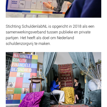
Stichting SchuldenlabNL is opgericht in 2018 als een
samenwerkingsverband tussen publieke en private
partijen. Het heeft als doel om Nederland
schuldenzorgvrij te maken.