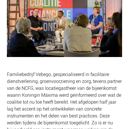
NIEUWS
BLOGS
Familiebedrijf Vebego, gespecialiseerd in facilitaire
dienstverlening, groenvoorziening en zorg, tevens partner
van de NCFG, was locatiegastheer van de bijeenkomst
waarin Koningin Máxima werd geïnformeerd over wat de
coalitie tot nu toe heeft bereikt. Het afgelopen half jaar
lag het accent op het ontwikkelen van concrete
instrumenten en het delen van best practices. Deze
werden tijdens de bijeenkomst toegelicht. Zo is er nu