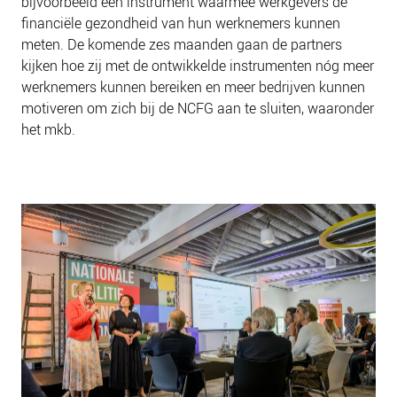
bijvoorbeeld een instrument waarmee werkgevers de
financiële gezondheid van hun werknemers kunnen
meten. De komende zes maanden gaan de partners
kijken hoe zij met de ontwikkelde instrumenten nóg meer
werknemers kunnen bereiken en meer bedrijven kunnen
motiveren om zich bij de NCFG aan te sluiten, waaronder
het mkb.