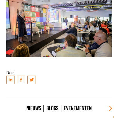
Deel
NIEUWS
|
BLOGS
|
EVENEMENTEN