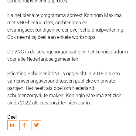
schuldhulpverleningsproces.
Na het plenaire programma spreekt Koningin Máxima
met VNG-bestuurders, ambtenaren en
ervaringsdeskundigen verder over schuldhulpverlening.
Ook neemt zij deel aan enkele workshops.
De VNG is de belangenorganisatie en het kennisplatform
voor alle Nederlandse gemeenten.
Stichting SchuldenlabNL is opgericht in 2018 als een
samenwerkingsverband tussen publieke en private
partijen. Het heeft als doel om Nederland
schuldenzorgvrij te maken. Koningin Máxima zet zich
sinds 2022 als erevoorzitter hiervoor in.
Deel