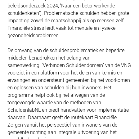
beleidsonderzoek 2024, ‘Naar een beter werkende
schuldenketen’). Problematische schulden hebben grote
impact op zowel de maatschappij als op mensen zelf.
Financiële stress leidt vaak tot mentale en fysieke
gezondheidsproblemen.
De omvang van de schuldenproblematiek en beperkte
middelen benadrukken het belang van
samenwerking. ‘Verbinden Schuldendomein’ van de VNG
voorziet in een platform voor het delen van kennis en
ervaringen en ondersteunt gemeenten bij het voorkomen
en oplossen van schulden bij hun inwoners. Het
programma helpt ook bij het afwegen van de
toegevoegde waarde van de methoden van
SchuldenlabNL en biedt handvatten voor implementatie
daarvan. Daarnaast geeft de routekaart Financiële
Zorgen vanuit het perspectief van inwoners van de
gemeente richting aan integrale uitvoering van het