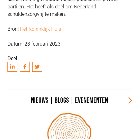
partijen. Het heeft als doel om Nederland
schuldenzorgvrij te maken.
Bron:
Het Koninklijk Huis
Datum: 23 februari 2023
Deel
NIEUWS
|
BLOGS
|
EVENEMENTEN