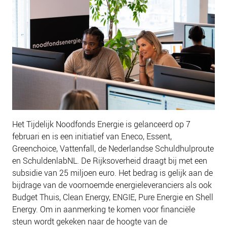
Het Tijdelijk Noodfonds Energie is gelanceerd op 7
februari en is een initiatief van Eneco, Essent,
Greenchoice, Vattenfall, de Nederlandse Schuldhulproute
en SchuldenlabNL. De Rijksoverheid draagt bij met een
subsidie van 25 miljoen euro. Het bedrag is gelijk aan de
bijdrage van de voornoemde energieleveranciers als ook
Budget Thuis, Clean Energy, ENGIE, Pure Energie en Shell
Energy. Om in aanmerking te komen voor financiële
steun wordt gekeken naar de hoogte van de