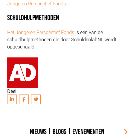
Jongeren Perspectief Fonds
.
SCHULDHULPMETHODEN
Het Jongeren Perspectief Fonds
is één van de
schuldhulpmethoden die door SchuldenlabNL wordt
opgeschaald.
Deel
NIEUWS
|
BLOGS
|
EVENEMENTEN