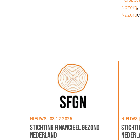
Nazorg
,
Nazorg
NIEUWS | 03.12.2025
NIEUWS |
STICHTING FINANCIEEL GEZOND
STICHTI
NEDERLAND
NEDERL