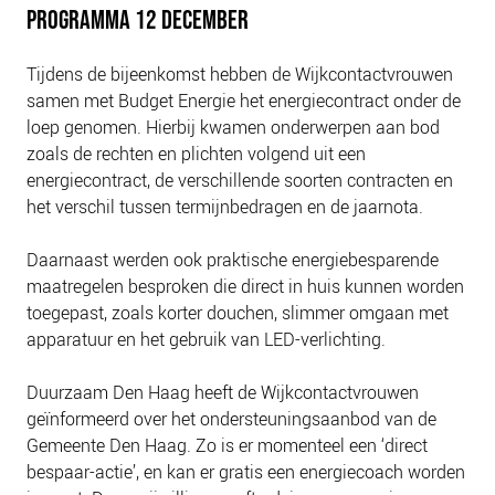
PROGRAMMA 12 DECEMBER
Tijdens de bijeenkomst hebben de Wijkcontactvrouwen
samen met Budget Energie het energiecontract onder de
loep genomen. Hierbij kwamen onderwerpen aan bod
zoals de rechten en plichten volgend uit een
energiecontract, de verschillende soorten contracten en
het verschil tussen termijnbedragen en de jaarnota.
Daarnaast werden ook praktische energiebesparende
maatregelen besproken die direct in huis kunnen worden
toegepast, zoals korter douchen, slimmer omgaan met
apparatuur en het gebruik van LED-verlichting.
Duurzaam Den Haag heeft de Wijkcontactvrouwen
geïnformeerd over het ondersteuningsaanbod van de
Gemeente Den Haag. Zo is er momenteel een ‘direct
bespaar-actie’, en kan er gratis een energiecoach worden