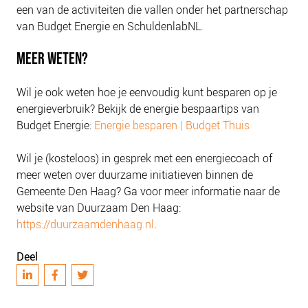
een van de activiteiten die vallen onder het partnerschap
van Budget Energie en SchuldenlabNL.
MEER WETEN?
Wil je ook weten hoe je eenvoudig kunt besparen op je
energieverbruik? Bekijk de energie bespaartips van
Budget Energie:
Energie besparen | Budget Thuis
Wil je (kosteloos) in gesprek met een energiecoach of
meer weten over duurzame initiatieven binnen de
Gemeente Den Haag? Ga voor meer informatie naar de
website van Duurzaam Den Haag:
https://duurzaamdenhaag.nl
.
Deel