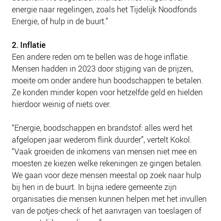
energie naar regelingen, zoals het Tijdelijk Noodfonds
Energie, of hulp in de buurt.”
2. Inflatie
Een andere reden om te bellen was de hoge inflatie.
Mensen hadden in 2023 door stijging van de prijzen,
moeite om onder andere hun boodschappen te betalen.
Ze konden minder kopen voor hetzelfde geld en hielden
hierdoor weinig of niets over.
“Energie, boodschappen en brandstof: alles werd het
afgelopen jaar wederom flink duurder”, vertelt Kokol.
“Vaak groeiden de inkomens van mensen niet mee en
moesten ze kiezen welke rekeningen ze gingen betalen.
We gaan voor deze mensen meestal op zoek naar hulp
bij hen in de buurt. In bijna iedere gemeente zijn
organisaties die mensen kunnen helpen met het invullen
van de potjes-check of het aanvragen van toeslagen of