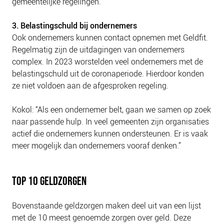
gemeentelijke regelingen.”
3. Belastingschuld bij ondernemers
Ook ondernemers kunnen contact opnemen met Geldfit.
Regelmatig zijn de uitdagingen van ondernemers
complex. In 2023 worstelden veel ondernemers met de
belastingschuld uit de coronaperiode. Hierdoor konden
ze niet voldoen aan de afgesproken regeling.
Kokol: “Als een ondernemer belt, gaan we samen op zoek
naar passende hulp. In veel gemeenten zijn organisaties
actief die ondernemers kunnen ondersteunen. Er is vaak
meer mogelijk dan ondernemers vooraf denken.”
TOP 10 GELDZORGEN
Bovenstaande geldzorgen maken deel uit van een lijst
met de 10 meest genoemde zorgen over geld. Deze