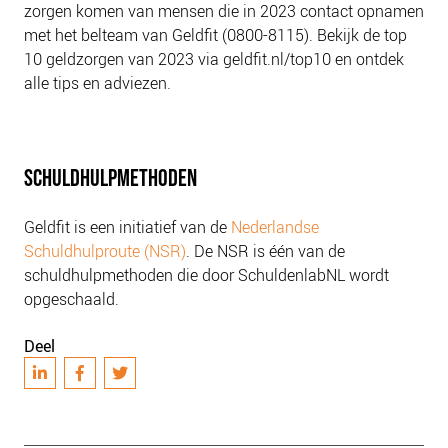
zorgen komen van mensen die in 2023 contact opnamen
met het belteam van Geldfit (0800-8115). Bekijk de top
10 geldzorgen van 2023 via geldfit.nl/top10 en ontdek
alle tips en adviezen.
SCHULDHULPMETHODEN
Geldfit is een initiatief van de
Nederlandse
Schuldhulproute (NSR)
. De NSR is één van de
schuldhulpmethoden die door SchuldenlabNL wordt
opgeschaald.
Deel