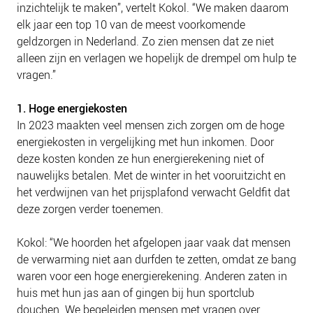
inzichtelijk te maken”, vertelt Kokol. “We maken daarom
elk jaar een top 10 van de meest voorkomende
geldzorgen in Nederland. Zo zien mensen dat ze niet
alleen zijn en verlagen we hopelijk de drempel om hulp te
vragen.”
1. Hoge energiekosten
In 2023 maakten veel mensen zich zorgen om de hoge
energiekosten in vergelijking met hun inkomen. Door
deze kosten konden ze hun energierekening niet of
nauwelijks betalen. Met de winter in het vooruitzicht en
het verdwijnen van het prijsplafond verwacht Geldfit dat
deze zorgen verder toenemen.
Kokol: “We hoorden het afgelopen jaar vaak dat mensen
de verwarming niet aan durfden te zetten, omdat ze bang
waren voor een hoge energierekening. Anderen zaten in
huis met hun jas aan of gingen bij hun sportclub
douchen. We begeleiden mensen met vragen over