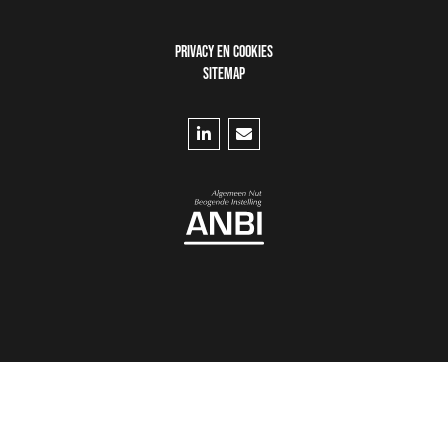
FOOTER
PRIVACY EN COOKIES
MENU
SITEMAP