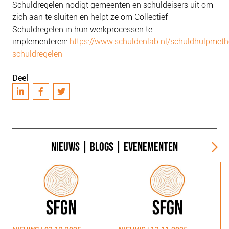
Schuldregelen nodigt gemeenten en schuldeisers uit om
zich aan te sluiten en helpt ze om Collectief
Schuldregelen in hun werkprocessen te
implementeren:
https://www.schuldenlab.nl/schuldhulpmetho
schuldregelen
Deel
NIEUWS
|
BLOGS
|
EVENEMENTEN