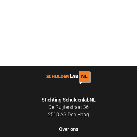
Stichting SchuldenlabNL
De Ruijterstraat 36
2518 AS Den Haag
Over ons