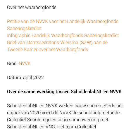
Over het waarborgfonds
Petitie van de NVVK voor het Landelijk Waarborgfonds
Saneringskrediet
Infographic Landelijk Waarborgfonds Saneringskrediet
Brief van staatssecretaris Wiersma (SZW) aan de
Tweede Kamer over het Waarborgfonds
Bron:
NVVK
Datum: april 2022
Over de samenwerking tussen SchuldenlabNL en NVVK
SchuldenlabNL en NVVK werken nauw samen. Sinds het
najaar van 2020 voert de NVVK de schuldhulpmethode
Collectief Schuldregelen uit in samenwerking met
SchuldenlabNL en VNG. Het team Collectief