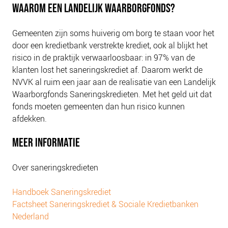
WAAROM EEN LANDELIJK WAARBORGFONDS?
Gemeenten zijn soms huiverig om borg te staan voor het
door een kredietbank verstrekte krediet, ook al blijkt het
risico in de praktijk verwaarloosbaar: in 97% van de
klanten lost het saneringskrediet af. Daarom werkt de
NVVK al ruim een jaar aan de realisatie van een Landelijk
Waarborgfonds Saneringskredieten. Met het geld uit dat
fonds moeten gemeenten dan hun risico kunnen
afdekken.
MEER INFORMATIE
Over saneringskredieten
Handboek Saneringskrediet
Factsheet Saneringskrediet & Sociale Kredietbanken
Nederland