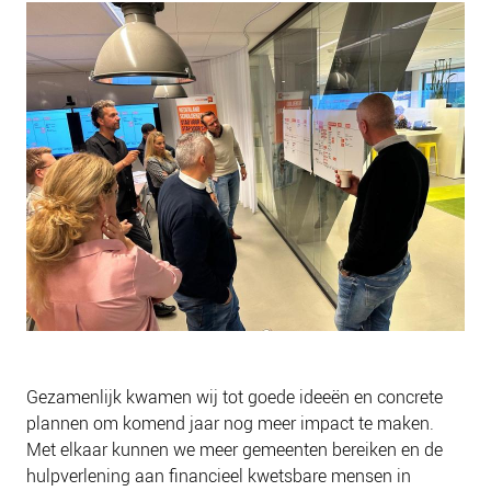
Gezamenlijk kwamen wij tot goede ideeën en concrete
plannen om komend jaar nog meer impact te maken.
Met elkaar kunnen we meer gemeenten bereiken en de
hulpverlening aan financieel kwetsbare mensen in