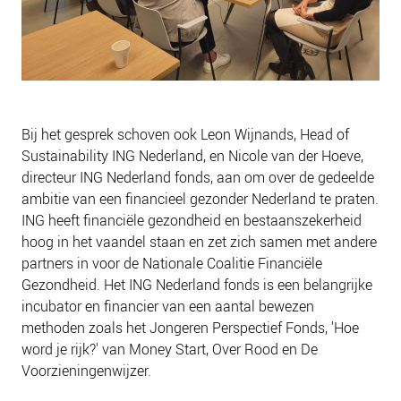
Bij het gesprek schoven ook Leon Wijnands, Head of
Sustainability ING Nederland, en Nicole van der Hoeve,
directeur ING Nederland fonds, aan om over de gedeelde
ambitie van een financieel gezonder Nederland te praten.
ING heeft financiële gezondheid en bestaanszekerheid
hoog in het vaandel staan en zet zich samen met andere
partners in voor de Nationale Coalitie Financiële
Gezondheid. Het ING Nederland fonds is een belangrijke
incubator en financier van een aantal bewezen
methoden zoals het Jongeren Perspectief Fonds, 'Hoe
word je rijk?' van Money Start, Over Rood en De
Voorzieningenwijzer.