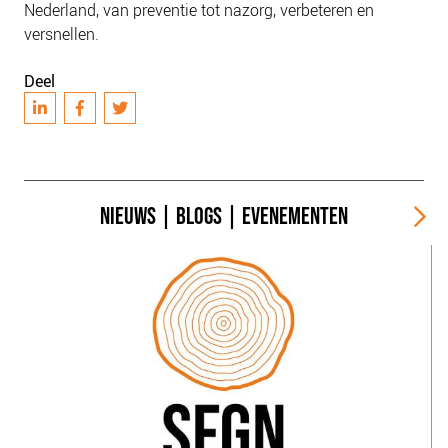
Nederland, van preventie tot nazorg, verbeteren en
versnellen.
Deel
NIEUWS
|
BLOGS
|
EVENEMENTEN