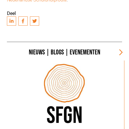
Deel
NIEUWS
|
BLOGS
|
EVENEMENTEN