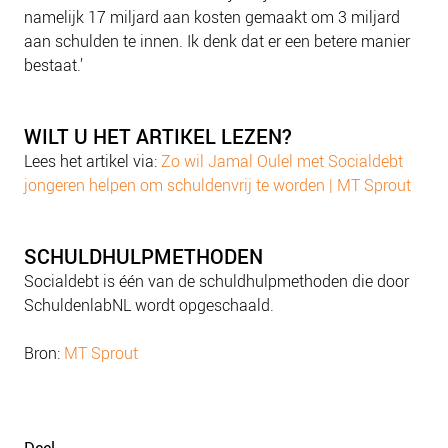
namelijk 17 miljard aan kosten gemaakt om 3 miljard
aan schulden te innen. Ik denk dat er een betere manier
bestaat.’
WILT U HET ARTIKEL LEZEN?
Lees het artikel via:
Zo wil Jamal Oulel met Socialdebt
jongeren helpen om schuldenvrij te worden | MT Sprout
SCHULDHULPMETHODEN
Socialdebt is één van de schuldhulpmethoden die door
SchuldenlabNL wordt opgeschaald.
Bron:
MT Sprout
Deel