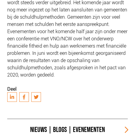
wordt steeds verder uitgebreid. Het komende jaar wordt
nog meer ingezet op het laten aansluiten van gemeenten
bij de schuldhulpmethoden. Gemeenten zijn voor veel
mensen met schulden het eerste aanspreekpunt.
Evenementen voor het komende half jaar zijn onder meer
een conferentie met VNO/NCW over het onderwerp
financiële fitheid en hulp aan werknemers met financiële
problemen. In juni wordt een bijeenkomst georganiseerd
waarin de resultaten van de opschaling van
schuldhulpmethoden, zoals afgesproken in het pact van
2020, worden gedeeld.
Deel
NIEUWS
|
BLOGS
|
EVENEMENTEN