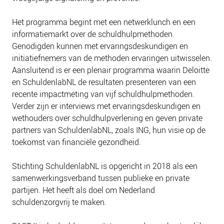
Het programma begint met een netwerklunch en een
informatiemarkt over de schuldhulpmethoden.
Genodigden kunnen met ervaringsdeskundigen en
initiatiefnemers van de methoden ervaringen uitwisselen.
Aansluitend is er een plenair programma waarin Deloitte
en SchuldenlabNL de resultaten presenteren van een
recente impactmeting van vijf schuldhulpmethoden.
Verder zijn er interviews met ervaringsdeskundigen en
wethouders over schuldhulpverlening en geven private
partners van SchuldenlabNL, zoals ING, hun visie op de
toekomst van financiële gezondheid.
Stichting SchuldenlabNL is opgericht in 2018 als een
samenwerkingsverband tussen publieke en private
partijen. Het heeft als doel om Nederland
schuldenzorgvrij te maken.