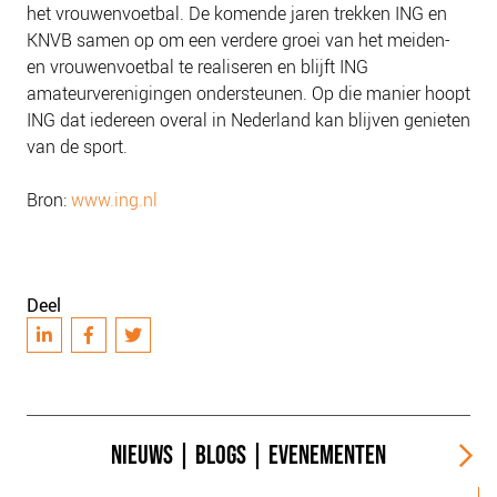
het vrouwenvoetbal. De komende jaren trekken ING en
KNVB samen op om een verdere groei van het meiden-
en vrouwenvoetbal te realiseren en blijft ING
amateurverenigingen ondersteunen. Op die manier hoopt
ING dat iedereen overal in Nederland kan blijven genieten
van de sport.
Bron:
www.ing.nl
Deel
NIEUWS
|
BLOGS
|
EVENEMENTEN