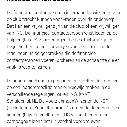
De financieel contactpersoon is iemand bij wie leden van
de club terecht kunnen voor vragen over dit onderwerp.
Dat kan een vrijwilliger zijn van de club of een vrijwilliger
van ING. De financieel contactpersoon wijst leden op de
hulp en (lokale) voorzieningen die beschikbaar zijn en
begeleidt hen bij het aanvragen van deze bestaande
regelingen. In de gesprekken die de financieel
contactpersonen voeren, proberen zij de schaamte die er
vaak is weg te nemen.
Door financieel contactpersonen in te zetten die mensen
op een laagdrempelige manier wegwijs maken in de
verschillende regelingen, willen ING, KNVB,
SchuldenlabNL, De VoorzieningenWijzer en de NSR
(Nederlandse Schuldhulproute) zorgen dat kinderen toch
kunnen (blijven) voetballen. ING vraagt hier in haar
campagne tijdens het EK voetbal voor vrouwen