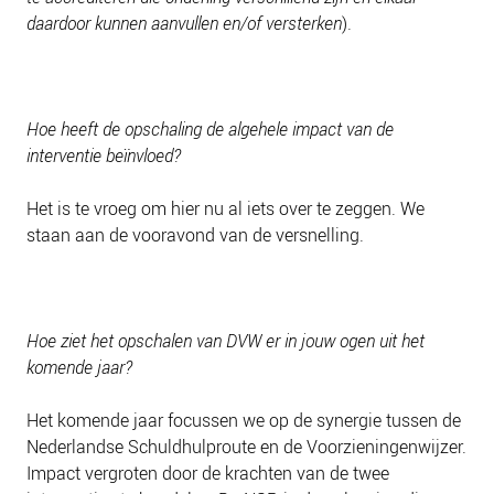
daardoor kunnen aanvullen en/of versterken
).
Hoe heeft de opschaling de algehele impact van de
interventie beïnvloed?
Het is te vroeg om hier nu al iets over te zeggen. We
staan aan de vooravond van de versnelling.
Hoe ziet het opschalen van DVW er in jouw ogen uit het
komende jaar?
Het komende jaar focussen we op de synergie tussen de
Nederlandse Schuldhulproute en de Voorzieningenwijzer.
Impact vergroten door de krachten van de twee