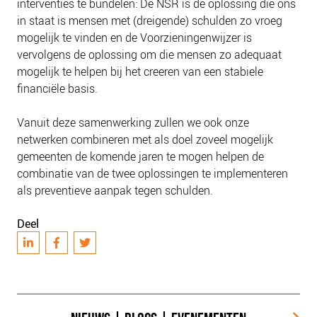
interventies te bundelen: De NSR is de oplossing die ons
in staat is mensen met (dreigende) schulden zo vroeg
mogelijk te vinden en de Voorzieningenwijzer is
vervolgens de oplossing om die mensen zo adequaat
mogelijk te helpen bij het creeren van een stabiele
financiële basis.
Vanuit deze samenwerking zullen we ook onze
netwerken combineren met als doel zoveel mogelijk
gemeenten de komende jaren te mogen helpen de
combinatie van de twee oplossingen te implementeren
als preventieve aanpak tegen schulden.
Deel