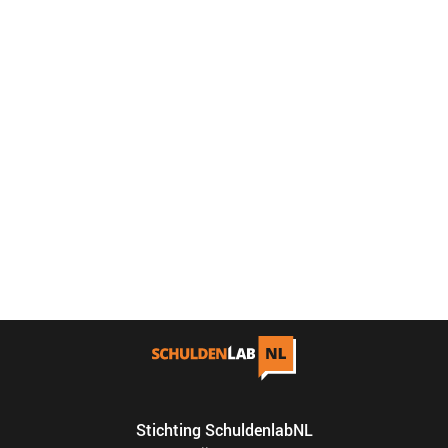
Stichting SchuldenlabNL