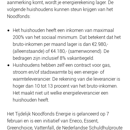
aanmerking komt, wordt je energierekening lager. De
volgende huishoudens kunnen steun krijgen van het
Noodfonds:
Het huishouden heeft een inkomen van maximaal
200% van het sociaal minimum. Dat betekent dat het
bruto-inkomen per maand lager is dan €2.980,-
(alleenstaande) of €4.180,- (samenwonend). De
bedragen zijn inclusief 8% vakantiegeld.
Huishoudens hebben zelf een contract voor gas,
stroom en/of stadswarmte bij een energie- of
warmteleverancier. De rekening van die leverancier is
hoger dan 10 tot 13 procent van het bruto-inkomen.
Het maakt niet uit welke energieleverancier een
huishouden heeft.
Het Tijdelijk Noodfonds Energie is gelanceerd op 7
februari en is een initiatief van Eneco, Essent,
Greenchoice, Vattenfall, de Nederlandse Schuldhulproute