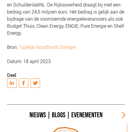
en SchuldenlabNL. De Rijksoverheid draagt bij met een
bedrag van 24,5 miljoen euro. Het bedrag is gelijk aan de
bijdrage van de voornoemde energieleveranciers als ook
Budget Thuis, Clean Energy, ENGIE, Pure Energie en Shell
Energy.
Bron:
Tijdelijk Noodfonds Energie
Datum: 18 april 2023
Deel
NIEUWS
|
BLOGS
|
EVENEMENTEN