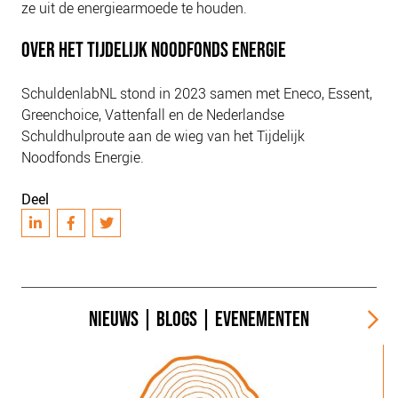
ze uit de energiearmoede te houden.
OVER HET TIJDELIJK NOODFONDS ENERGIE
SchuldenlabNL stond in 2023 samen met Eneco, Essent,
Greenchoice, Vattenfall en de Nederlandse
Schuldhulproute aan de wieg van het Tijdelijk
Noodfonds Energie.
Deel
NIEUWS
|
BLOGS
|
EVENEMENTEN