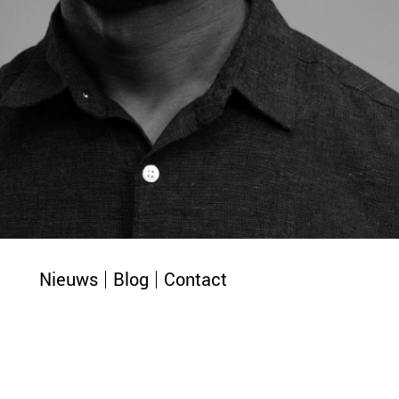
Nieuws
Blog
Contact