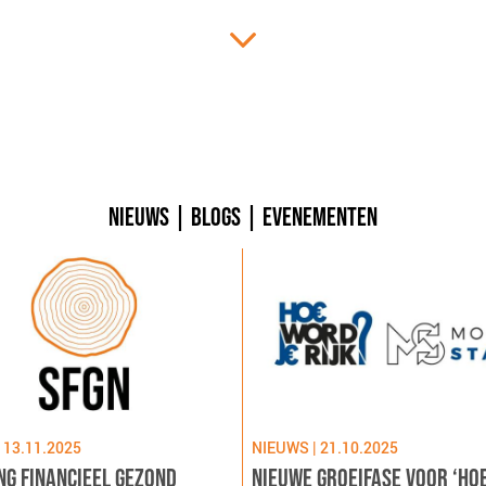
NIEUWS
|
BLOGS
|
EVENEMENTEN
 13.11.2025
NIEUWS | 21.10.2025
NG FINANCIEEL GEZOND
NIEUWE GROEIFASE VOOR ‘HO