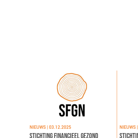
NIEUWS | 03.12.2025
NIEUWS |
STICHTING FINANCIEEL GEZOND
STICHTI