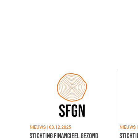
NIEUWS | 03.12.2025
NIEUWS |
STICHTING FINANCIEEL GEZOND
STICHTI