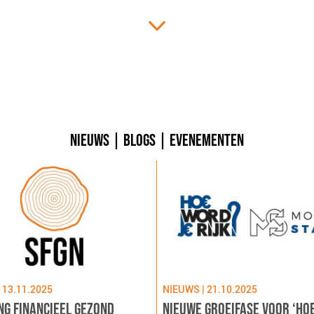
NIEUWS
|
BLOGS
|
EVENEMENTEN
 13.11.2025
NIEUWS | 21.10.2025
NG FINANCIEEL GEZOND
NIEUWE GROEIFASE VOOR ‘HO