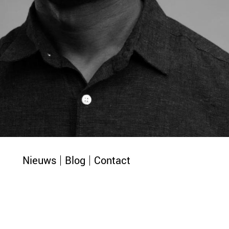
Nieuws
Blog
Contact